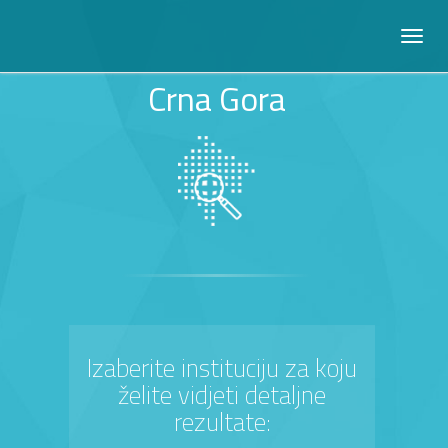
Crna Gora
Izaberite instituciju za koju
želite vidjeti detaljne
rezultate: